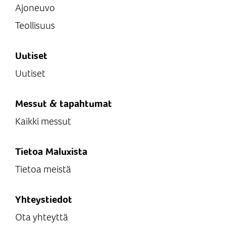
Ajoneuvo
Teollisuus
Uutiset
Uutiset
Messut & tapahtumat
Kaikki messut
Tietoa Maluxista
Tietoa meistä
Yhteystiedot
Ota yhteyttä