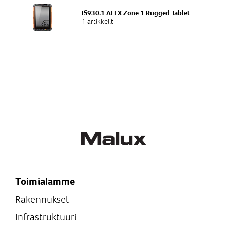
IS930.1 ATEX Zone 1 Rugged Tablet
1 artikkelit
Toimialamme
Rakennukset
Infrastruktuuri