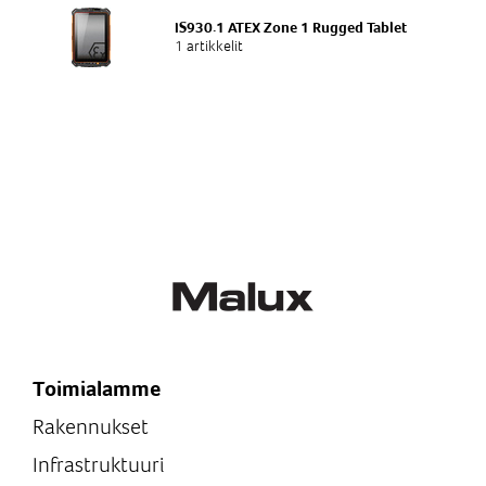
IS930.1 ATEX Zone 1 Rugged Tablet
1 artikkelit
Toimialamme
Rakennukset
Infrastruktuuri