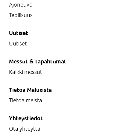
Ajoneuvo
Teollisuus
Uutiset
Uutiset
Messut & tapahtumat
Kaikki messut
Tietoa Maluxista
Tietoa meistä
Yhteystiedot
Ota yhteyttä