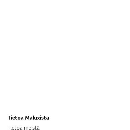
Tietoa Maluxista
Tietoa meistä