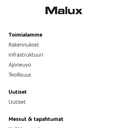
Toimialamme
Rakennukset
Infrastruktuuri
Ajoneuvo
Teollisuus
Uutiset
Uutiset
Messut & tapahtumat