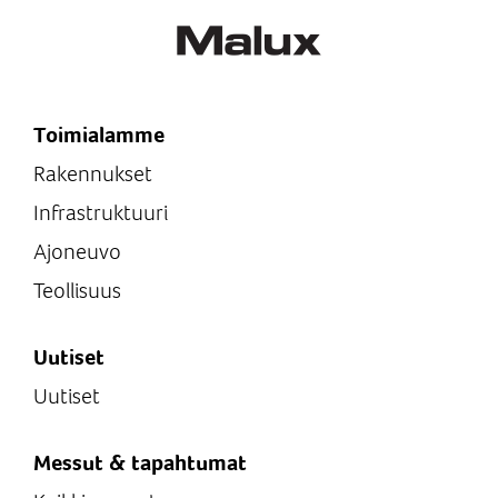
Toimialamme
Rakennukset
Infrastruktuuri
Ajoneuvo
Teollisuus
Uutiset
Uutiset
Messut & tapahtumat