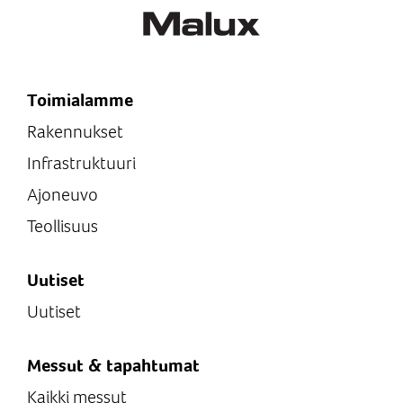
Toimialamme
Rakennukset
Infrastruktuuri
Ajoneuvo
Teollisuus
Uutiset
Uutiset
Messut & tapahtumat
Kaikki messut