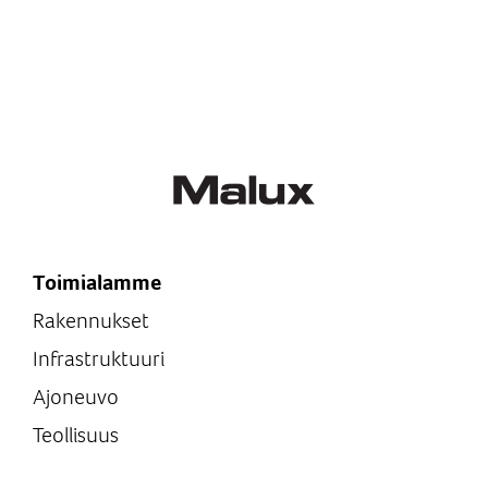
Toimialamme
Rakennukset
Infrastruktuuri
Ajoneuvo
Teollisuus