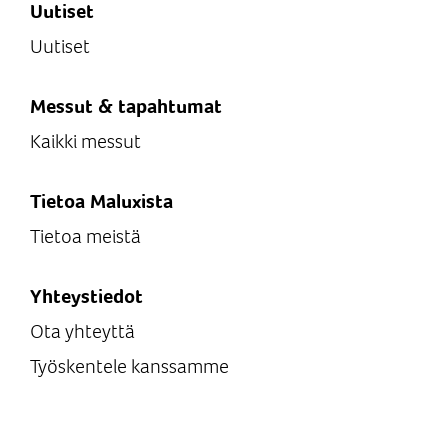
Uutiset
Uutiset
Messut & tapahtumat
Kaikki messut
Tietoa Maluxista
Tietoa meistä
Yhteystiedot
Ota yhteyttä
Työskentele kanssamme