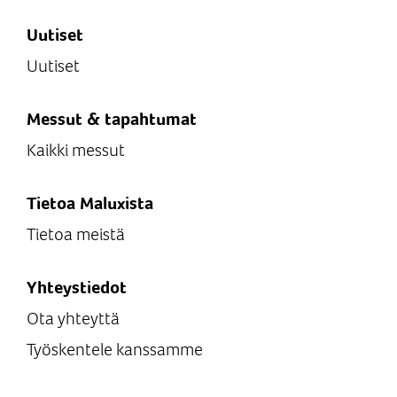
Uutiset
Uutiset
Messut & tapahtumat
Kaikki messut
Tietoa Maluxista
Tietoa meistä
Yhteystiedot
Ota yhteyttä
Työskentele kanssamme