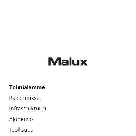
Toimialamme
Rakennukset
Infrastruktuuri
Ajoneuvo
Teollisuus