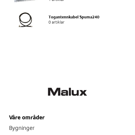
Togantennkabel Spuma240
0 artiklar
Våre områder
Bygninger