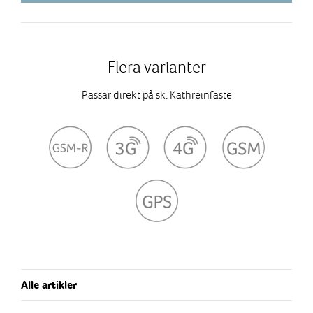
Flera varianter
Passar direkt på sk. Kathreinfäste
Alle artikler