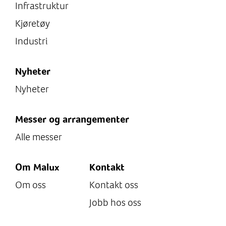
Infrastruktur
Kjøretøy
Industri
Nyheter
Nyheter
Messer og arrangementer
Alle messer
Om Malux
Kontakt
Om oss
Kontakt oss
Jobb hos oss