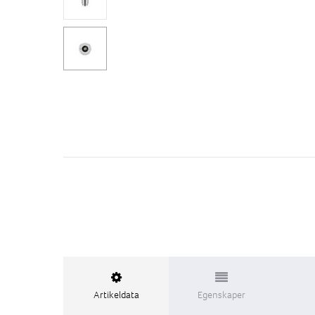
Artikeldata
Egenskaper