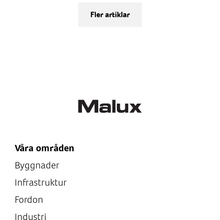
Fler artiklar
Våra områden
Byggnader
Infrastruktur
Fordon
Industri