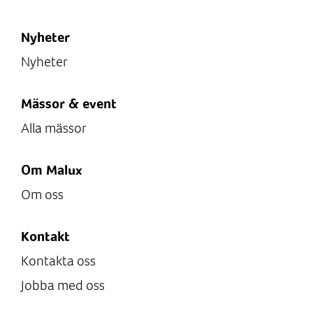
Nyheter
Nyheter
Mässor & event
Alla mässor
Om Malux
Om oss
Kontakt
Kontakta oss
Jobba med oss