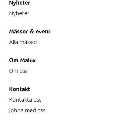
Nyheter
Nyheter
Mässor & event
Alla mässor
Om Malux
Om oss
Kontakt
Kontakta oss
Jobba med oss