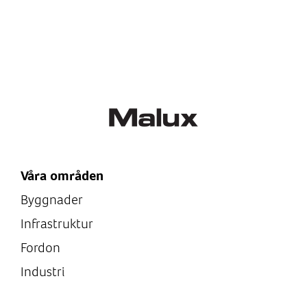
Våra områden
Byggnader
Infrastruktur
Fordon
Industri