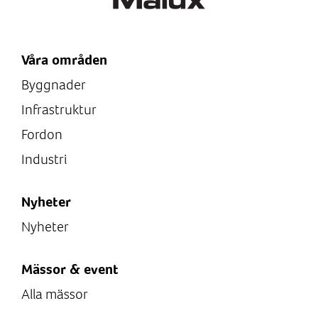
Våra områden
Byggnader
Infrastruktur
Fordon
Industri
Nyheter
Nyheter
Mässor & event
Alla mässor