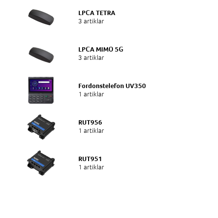
LPCA TETRA
3 artiklar
LPCA MIMO 5G
3 artiklar
Fordonstelefon UV350
1 artiklar
RUT956
1 artiklar
RUT951
1 artiklar