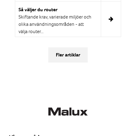
Så väljer du router
Skiftande krav, varierade miljöer och
olika användningsområden - att
välja router...
Fler artiklar