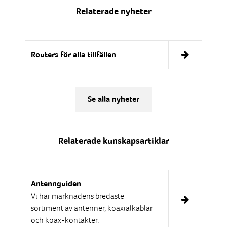
Relaterade nyheter
Routers för alla tillfällen
Se alla nyheter
Relaterade kunskapsartiklar
Antennguiden
Vi har marknadens bredaste
sortiment av antenner, koaxialkablar
och koax-kontakter.