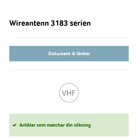
Wireantenn 3183 serien
Dokument & länkar
Artiklar som matchar din sökning