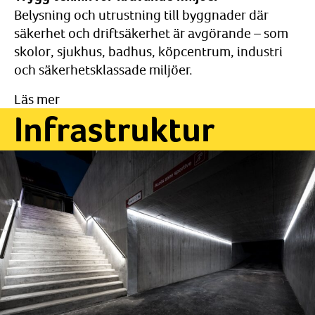
Belysning och utrustning till byggnader där
säkerhet och driftsäkerhet är avgörande – som
skolor, sjukhus, badhus, köpcentrum, industri
och säkerhetsklassade miljöer.
Läs mer
Infrastruktur