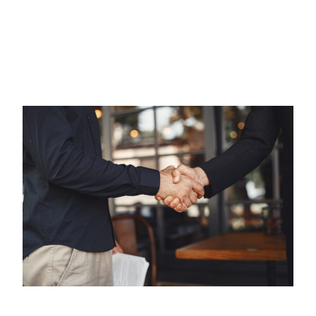
Okategoriserade