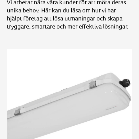
Vi arbetar nära våra kunder för att möta deras
unika behov. Här kan du läsa om hur vi har
hjälpt företag att lösa utmaningar och skapa
tryggare, smartare och mer effektiva lösningar.