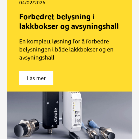
04/02/2026
Forbedret belysning i
lakkbokser og avsyningshall
En komplett løsning for å forbedre
belysningen i både lakkbokser og en
avsyningshall
Läs mer