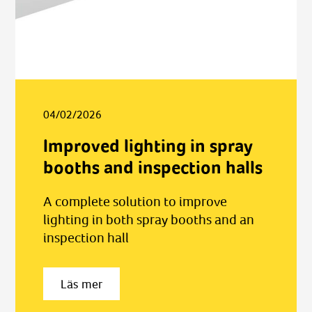
04/02/2026
Improved lighting in spray
booths and inspection halls
A complete solution to improve
lighting in both spray booths and an
inspection hall
Läs mer