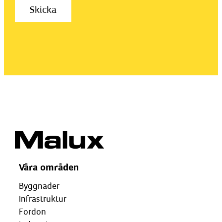
Våra områden
Byggnader
Infrastruktur
Fordon