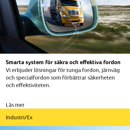
Smarta system för säkra och effektiva fordon
Vi erbjuder lösningar för tunga fordon, järnväg
och specialfordon som förbättrar säkerheten
och effektiviteten.
Läs mer
Industri/Ex