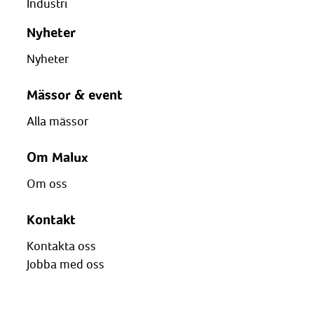
Industri
Nyheter
Nyheter
Mässor & event
Alla mässor
Om Malux
Om oss
Kontakt
Kontakta oss
Jobba med oss