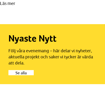
Läs mer
Nyaste Nytt
Följ våra evenemang – här delar vi nyheter,
aktuella projekt och saker vi tycker är värda
att dela.
Se alla