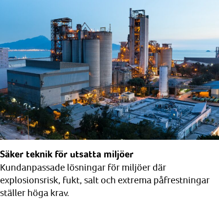
Säker teknik för utsatta miljöer
Kundanpassade lösningar för miljöer där
explosionsrisk, fukt, salt och extrema påfrestningar
ställer höga krav.