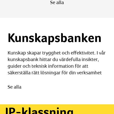
Se alla
Kunskapsbanken
Kunskap skapar trygghet och effektivitet. I vår
kunskapsbank hittar du värdefulla insikter,
guider och teknisk information för att
säkerställa rätt lösningar för din verksamhet
Se alla
IP-klassning