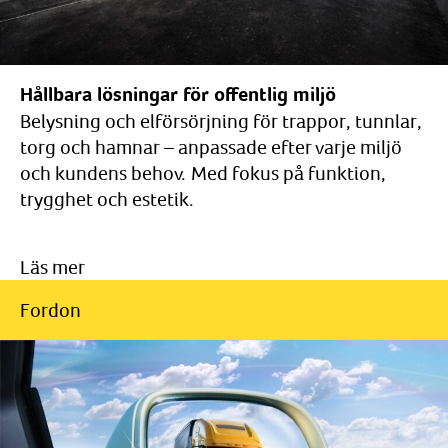
Hållbara lösningar för offentlig miljö
Belysning och elförsörjning för trappor, tunnlar,
torg och hamnar – anpassade efter varje miljö
och kundens behov. Med fokus på funktion,
trygghet och estetik.
Läs mer
Fordon