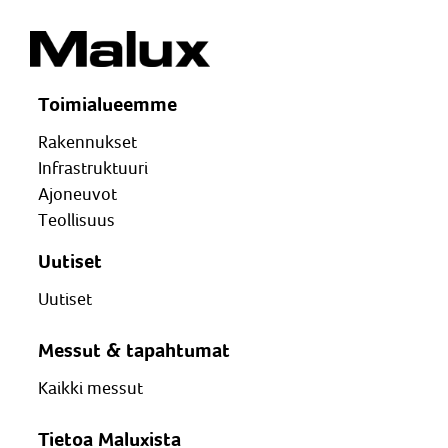
Toimialueemme
Rakennukset
Infrastruktuuri
Ajoneuvot
Teollisuus
Uutiset
Uutiset
Messut & tapahtumat
Kaikki messut
Tietoa Maluxista