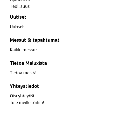
Teollisuus
Uutiset
Uutiset
Messut & tapahtumat
Kaikki messut
Tietoa Maluxista
Tietoa meistä
Yhteystiedot
Ota yhteyttä
Tule meille töihin!