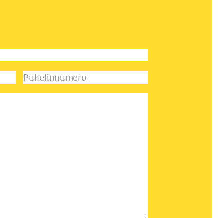
Puhelinnumero