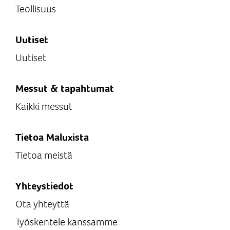
Teollisuus
Uutiset
Uutiset
Messut & tapahtumat
Kaikki messut
Tietoa Maluxista
Tietoa meistä
Yhteystiedot
Ota yhteyttä
Työskentele kanssamme