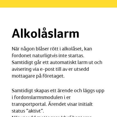
Alkolåslarm
När någon blåser rött i alkolåset, kan
fordonet naturligtvis inte startas.
Samtidigt går ett automatiskt larm ut och
avisering via e-post till av er utsedd
mottagare på företaget.
Samtidigt skapas ett ärende och läggs upp
i fordonslarmsmodulen i er
transportportal. Ärendet visar initialt
status ”aktivt”.