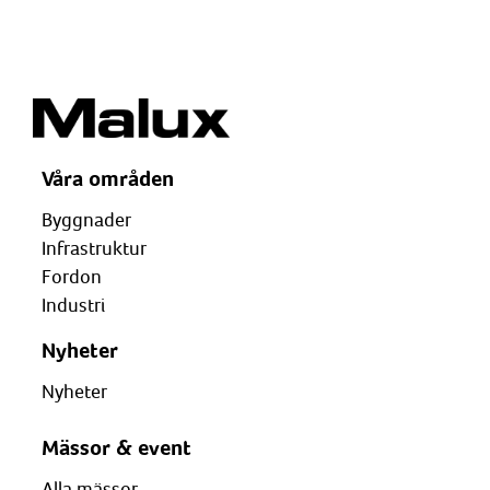
Våra områden
Byggnader
Infrastruktur
Fordon
Industri
Nyheter
Nyheter
Mässor & event
Alla mässor