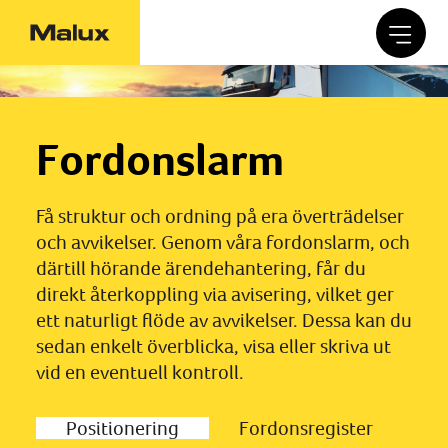
Fordonslarm
Få struktur och ordning på era överträdelser
och avvikelser. Genom våra fordonslarm, och
därtill hörande ärendehantering, får du
direkt återkoppling via avisering, vilket ger
ett naturligt flöde av avvikelser. Dessa kan du
sedan enkelt överblicka, visa eller skriva ut
vid en eventuell kontroll.
Positionering
Fordonsregister