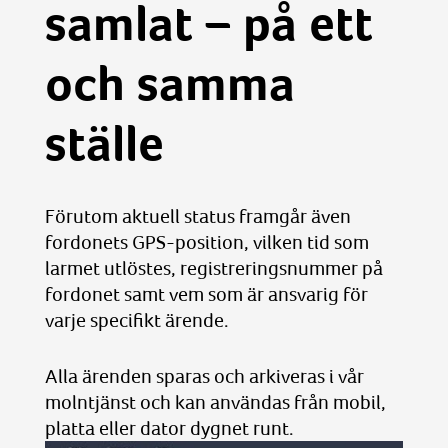
samlat – på ett
och samma
ställe
Förutom aktuell status framgår även
fordonets GPS-position, vilken tid som
larmet utlöstes, registreringsnummer på
fordonet samt vem som är ansvarig för
varje specifikt ärende.
Alla ärenden sparas och arkiveras i vår
molntjänst och kan användas från mobil,
platta eller dator dygnet runt.