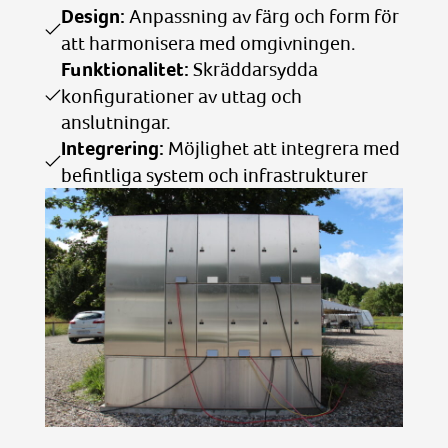
Design:
Anpassning av färg och form för
att harmonisera med omgivningen.
Funktionalitet:
Skräddarsydda
konfigurationer av uttag och
anslutningar.
Integrering:
Möjlighet att integrera med
befintliga system och infrastrukturer