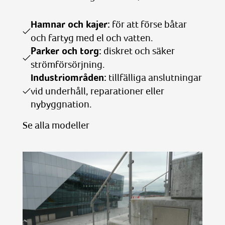
Hamnar och kajer:
för att förse båtar
och fartyg med el och vatten.
Parker och torg:
diskret och säker
strömförsörjning.
Industriområden:
tillfälliga anslutningar
vid underhåll, reparationer eller
nybyggnation.
Se alla modeller