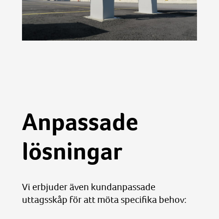
Anpassade
lösningar
Vi erbjuder även kundanpassade
uttagsskåp för att möta specifika behov: