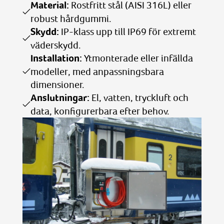
Material:
Rostfritt stål (AISI 316L) eller
robust hårdgummi.
Skydd:
IP-klass upp till IP69 för extremt
väderskydd.
Installation:
Ytmonterade eller infällda
modeller, med anpassningsbara
dimensioner.
Anslutningar:
El, vatten, tryckluft och
data, konfigurerbara efter behov.