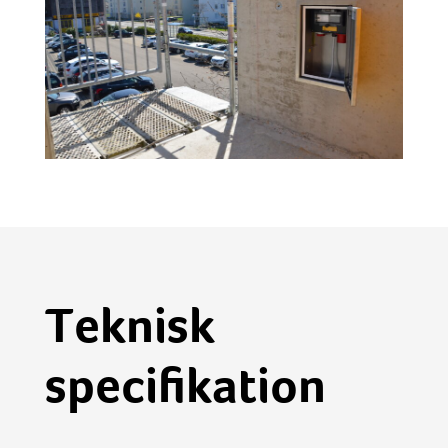
Teknisk
specifikation