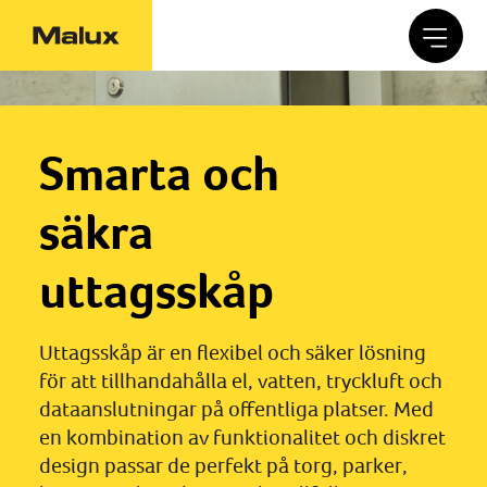
Smarta och
säkra
uttagsskåp
Uttagsskåp är en flexibel och säker lösning
för att tillhandahålla el, vatten, tryckluft och
dataanslutningar på offentliga platser. Med
en kombination av funktionalitet och diskret
design passar de perfekt på torg, parker,