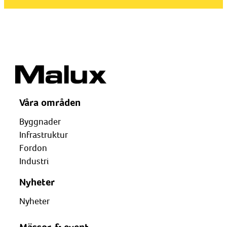
Våra områden
Byggnader
Infrastruktur
Fordon
Industri
Nyheter
Nyheter