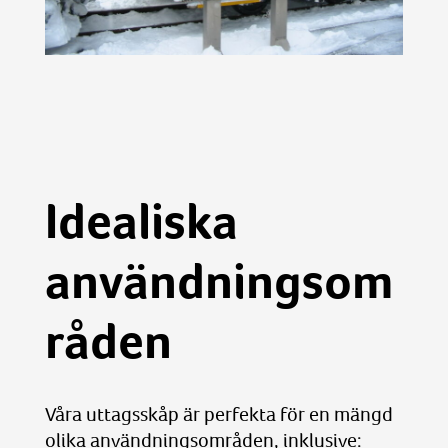
Idealiska
användningsom
råden
Våra uttagsskåp är perfekta för en mängd
olika användningsområden, inklusive: