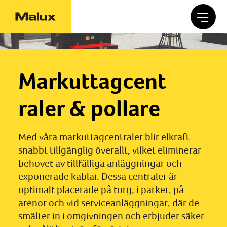
Markuttagcent
raler & pollare
Med våra markuttagcentraler blir elkraft
snabbt tillgänglig överallt, vilket eliminerar
behovet av tillfälliga anläggningar och
exponerade kablar. Dessa centraler är
optimalt placerade på torg, i parker, på
arenor och vid serviceanläggningar, där de
smälter in i omgivningen och erbjuder säker