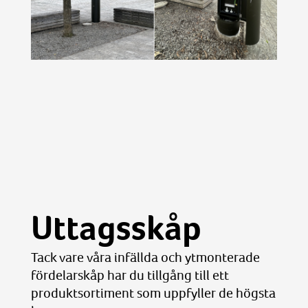
Uttagsskåp
Tack vare våra infällda och ytmonterade
fördelarskåp har du tillgång till ett
produktsortiment som uppfyller de högsta