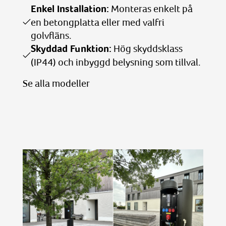
Enkel Installation:
Monteras enkelt på
en betongplatta eller med valfri
golvfläns.
Skyddad Funktion:
Hög skyddsklass
(IP44) och inbyggd belysning som tillval.
Se alla modeller