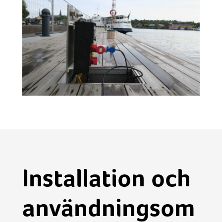
Installation och
användningsom