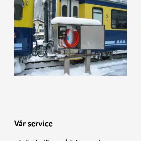
Vår service