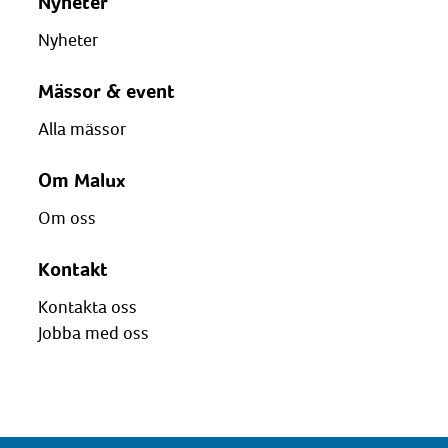
Nyheter
Nyheter
Mässor & event
Alla mässor
Om Malux
Om oss
Kontakt
Kontakta oss
Jobba med oss