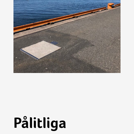
Pålitliga