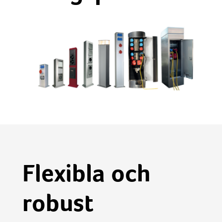
Flexibla och
robust