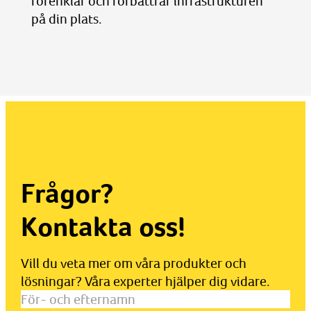
förenklar och förbättrar infrastrukturen
på din plats.
Frågor?
Kontakta oss!
Vill du veta mer om våra produkter och
lösningar? Våra experter hjälper dig vidare.
För-