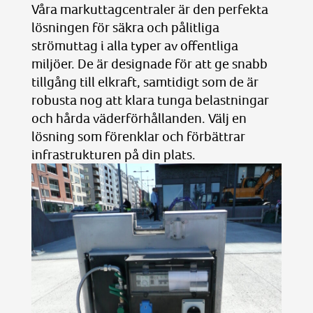
Våra markuttagcentraler är den perfekta
lösningen för säkra och pålitliga
strömuttag i alla typer av offentliga
miljöer. De är designade för att ge snabb
tillgång till elkraft, samtidigt som de är
robusta nog att klara tunga belastningar
och hårda väderförhållanden. Välj en
lösning som förenklar och förbättrar
infrastrukturen på din plats.