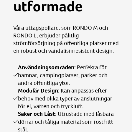
utformade
Våra uttagspollare, som RONDO M och
RONDO L, erbjuder pålitlig
strömförsörjning på offentliga platser med
en robust och vandalismresistent design.
Användningsområden:
Perfekta för
hamnar, campingplatser, parker och
andra offentliga ytor.
Modulär Design:
Kan anpassas efter
behov med olika typer av anslutningar
för el, vatten och tryckluft.
Säker och Låst:
Utrustade med låsbara
dörrar och tåliga material som rostfritt
stål.