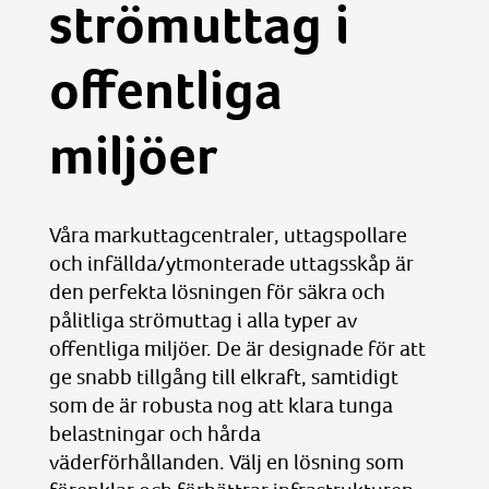
strömuttag i
offentliga
miljöer
Våra markuttagcentraler, uttagspollare
och infällda/ytmonterade uttagsskåp är
den perfekta lösningen för säkra och
pålitliga strömuttag i alla typer av
offentliga miljöer. De är designade för att
ge snabb tillgång till elkraft, samtidigt
som de är robusta nog att klara tunga
belastningar och hårda
väderförhållanden. Välj en lösning som