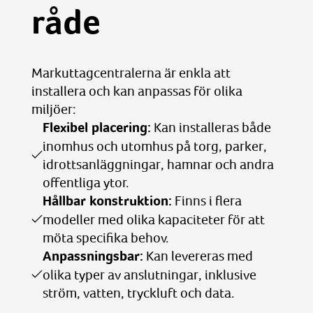
råde
Markuttagcentralerna är enkla att
installera och kan anpassas för olika
miljöer:
Flexibel placering:
Kan installeras både
inomhus och utomhus på torg, parker,
idrottsanläggningar, hamnar och andra
offentliga ytor.
Hållbar konstruktion:
Finns i flera
modeller med olika kapaciteter för att
möta specifika behov.
Anpassningsbar:
Kan levereras med
olika typer av anslutningar, inklusive
ström, vatten, tryckluft och data.