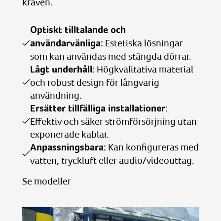
kraven.
Optiskt tilltalande och
användarvänliga:
Estetiska lösningar
som kan användas med stängda dörrar.
Lågt underhåll:
Högkvalitativa material
och robust design för långvarig
användning.
Ersätter tillfälliga installationer:
Effektiv och säker strömförsörjning utan
exponerade kablar.
Anpassningsbara:
Kan konfigureras med
vatten, tryckluft eller audio/videouttag.
Se modeller