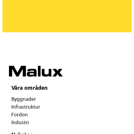
Våra områden
Byggnader
Infrastruktur
Fordon
Industri