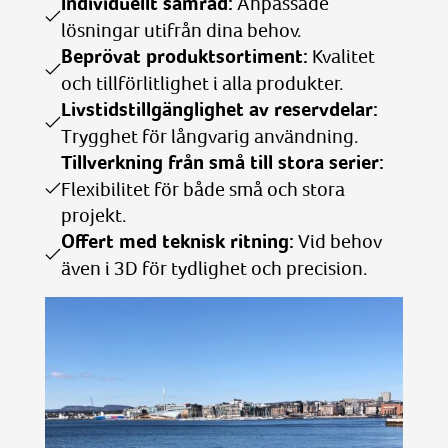
Individuellt samråd:
Anpassade
lösningar utifrån dina behov.
Beprövat produktsortiment:
Kvalitet
och tillförlitlighet i alla produkter.
Livstidstillgänglighet av reservdelar:
Trygghet för långvarig användning.
Tillverkning från små till stora serier:
Flexibilitet för både små och stora
projekt.
Offert med teknisk ritning:
Vid behov
även i 3D för tydlighet och precision.