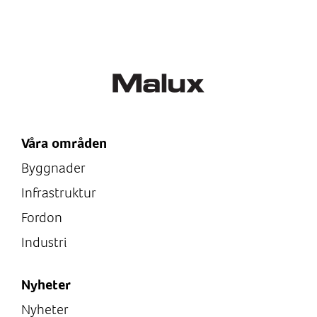
Våra områden
Byggnader
Infrastruktur
Fordon
Industri
Nyheter
Nyheter