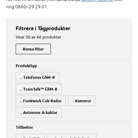
ring 0660-29 29 01.
Filtrera i Tågprodukter
Visar 30 av 66 produkter
Rensa filter
Produkttyp
Telefoner GSM-R
TrainTalk™ GSM-R
Funkwerk Cab Radio
Kameror
Antenner & kablar
Tillbehör