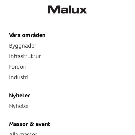
Våra områden
Byggnader
Infrastruktur
Fordon
Industri
Nyheter
Nyheter
Mässor & event
Alla mässor