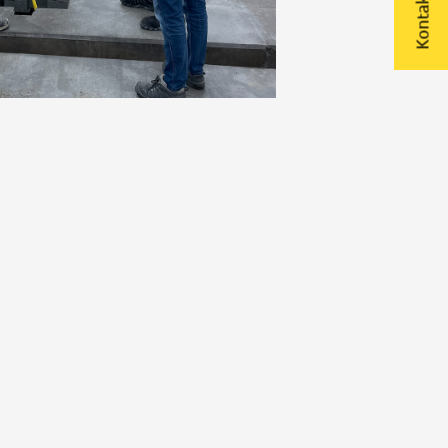
Kontakta oss