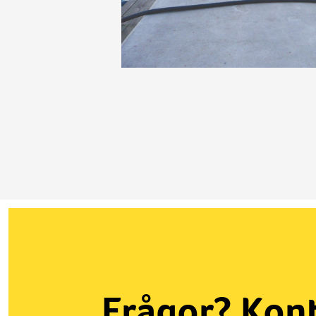
Frågor? Kont