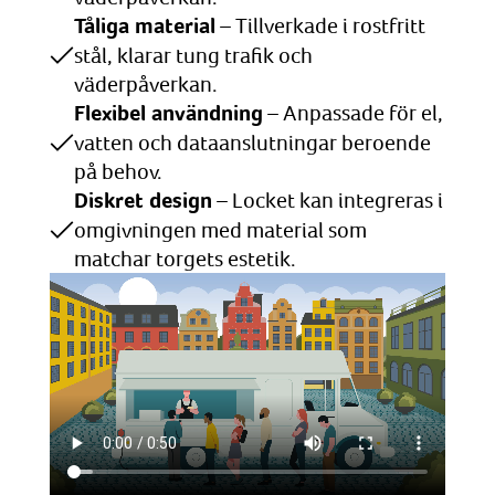
Tåliga material
– Tillverkade i rostfritt
stål, klarar tung trafik och
väderpåverkan.
Flexibel användning
– Anpassade för el,
vatten och dataanslutningar beroende
på behov.
Diskret design
– Locket kan integreras i
omgivningen med material som
matchar torgets estetik.