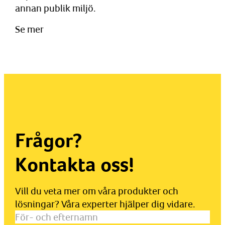
annan publik miljö.
Se mer
Frågor?
Kontakta oss!
Vill du veta mer om våra produkter och
lösningar? Våra experter hjälper dig vidare.
För-