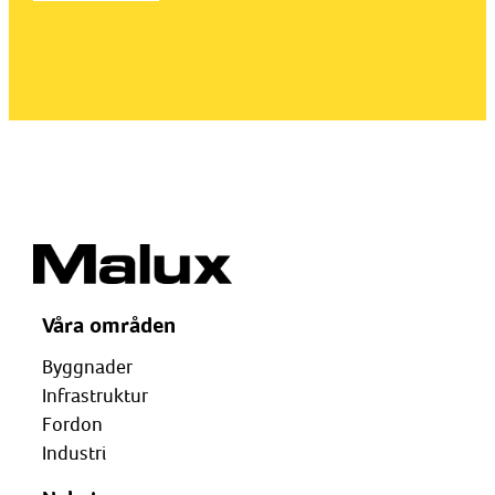
Våra områden
Byggnader
Infrastruktur
Fordon
Industri