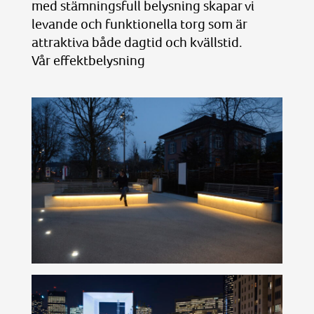
med stämningsfull belysning skapar vi
levande och funktionella torg som är
attraktiva både dagtid och kvällstid.
Vår effektbelysning