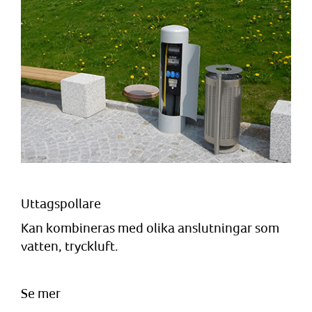
Uttagspollare
Kan kombineras med olika anslutningar som
vatten, tryckluft.
Se mer