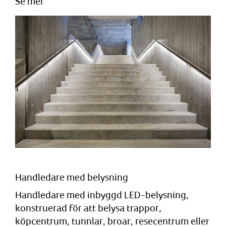
Se mer
Handledare med belysning
Handledare med inbyggd LED-belysning,
konstruerad för att belysa trappor,
köpcentrum, tunnlar, broar, resecentrum eller