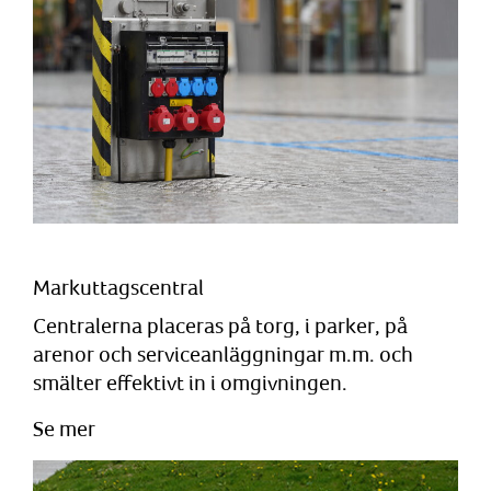
Markuttagscentral
Centralerna placeras på torg, i parker, på
arenor och serviceanläggningar m.m. och
smälter effektivt in i omgivningen.
Se mer