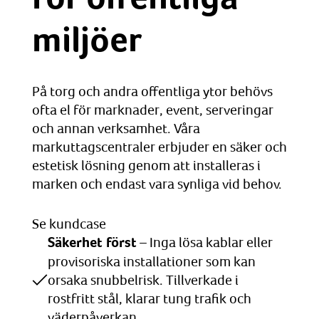
miljöer
På torg och andra offentliga ytor behövs
ofta el för marknader, event, serveringar
och annan verksamhet. Våra
markuttagscentraler erbjuder en säker och
estetisk lösning genom att installeras i
marken och endast vara synliga vid behov.
Se kundcase
Säkerhet först
– Inga lösa kablar eller
provisoriska installationer som kan
orsaka snubbelrisk. Tillverkade i
rostfritt stål, klarar tung trafik och
väderpåverkan.