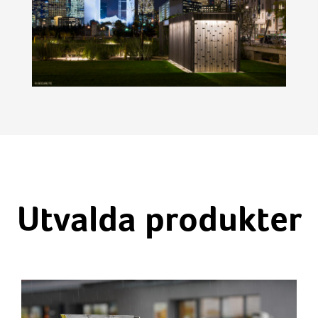
Utvalda produkter