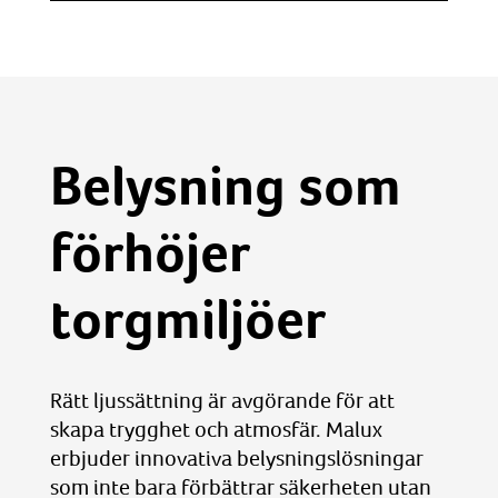
Belysning som
förhöjer
torgmiljöer
Rätt ljussättning är avgörande för att
skapa trygghet och atmosfär. Malux
erbjuder innovativa belysningslösningar
som inte bara förbättrar säkerheten utan