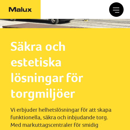
Säkra och
estetiska
lösningar för
torgmiljöer
Vi erbjuder helhetslösningar för att skapa
funktionella, säkra och inbjudande torg.
Med markuttagscentraler för smidig