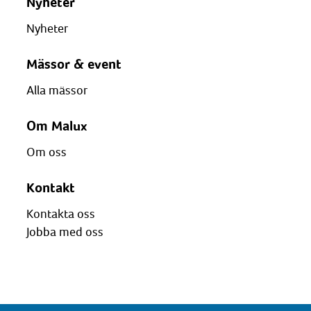
Nyheter
Nyheter
Mässor & event
Alla mässor
Om Malux
Om oss
Kontakt
Kontakta oss
Jobba med oss