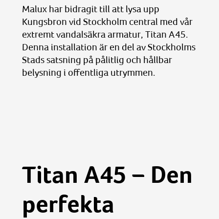
Malux har bidragit till att lysa upp
Kungsbron vid Stockholm central med vår
extremt vandalsäkra armatur, Titan A45.
Denna installation är en del av Stockholms
Stads satsning på pålitlig och hållbar
belysning i offentliga utrymmen.
Titan A45 – Den
perfekta