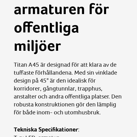
armaturen för
offentliga
miljöer
Titan A45
är designad för att klara av de
tuffaste förhållandena. Med sin vinklade
design på 45° är den idealisk för
korridorer, gångtunnlar, trapphus,
anstalter och andra offentliga platser. Den
robusta konstruktionen gör den lämplig
för både inom- och utomhusbruk.
Tekniska Specifikationer
: