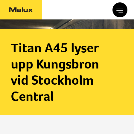
Titan A45 lyser
upp Kungsbron
vid Stockholm
Central