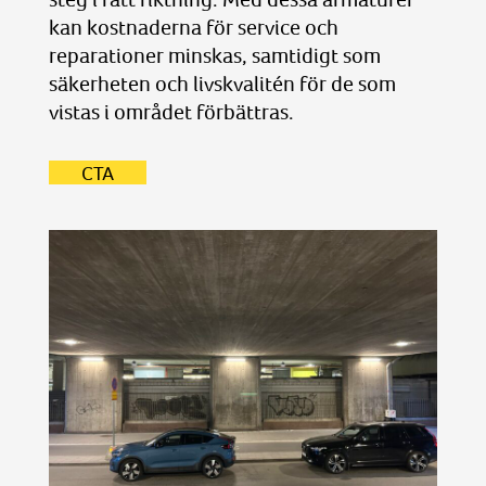
kan kostnaderna för service och
reparationer minskas, samtidigt som
säkerheten och livskvalitén för de som
vistas i området förbättras.
CTA