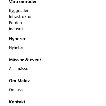
Våra områden
Byggnader
Infrastruktur
Fordon
Industri
Nyheter
Nyheter
Mässor & event
Alla mässor
Om Malux
Om oss
Kontakt