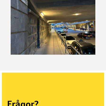
Frågor?