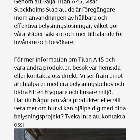
Genom att välja Titan A45, visar
Stockholms Stad att de är föregångare
inom användningen av hållbara och
effektiva belysningslösningar, vilket gör
våra städer säkrare och mer tilltalande för
invånare och besökare.
För mer information om Titan A45 och
våra andra produkter, besök vår hemsida
eller kontakta oss direkt. Vi ser fram emot
att hjälpa er med era belysningsbehov och
bidra till en tryggare och ljusare miljö.
Har du frågor om våra produkter eller vill
veta mer om hur vi kan hjälpa dig med dina
belysningsprojekt? Tveka inte att kontakta
oss!