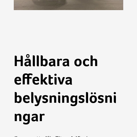
Hållbara och
effektiva
belysningslösni
ngar