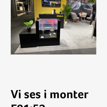
Vi ses i monter