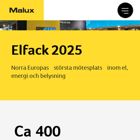
Elfack 2025
Norra Europas största mötesplats inom el,
energi och belysning
Ca 400