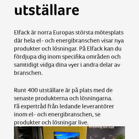
utställare
Elfack är norra Europas största mötesplats
där hela el- och energibranschen visar nya
produkter och lösningar. På Elfack kan du
fördjupa dig inom specifika områden och
samtidigt vidga dina vyer i andra delar av
branschen.
Runt 400 utställare är på plats med de
senaste produkterna och lösningarna.
Få expertråd från ledande leverantörer
inom el- och energibranschen, se
produkter och lösningar live.