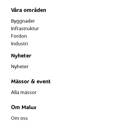
Våra områden
Byggnader
Infrastruktur
Fordon
Industri
Nyheter
Nyheter
Mässor & event
Alla mässor
Om Malux
Om oss