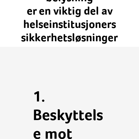
er en viktig del av
helseinstitusjoners
sikkerhetsløsninger
1.
Beskyttels
e mot