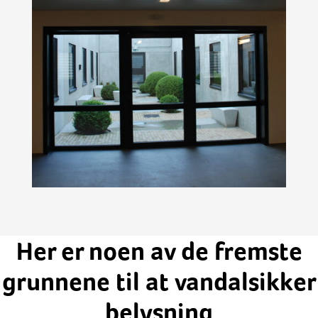
Her er noen av de fremste
grunnene til at vandalsikker
belysning