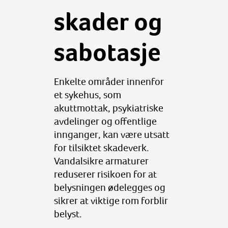
skader og
sabotasje
Enkelte områder innenfor
et sykehus, som
akuttmottak, psykiatriske
avdelinger og offentlige
innganger, kan være utsatt
for tilsiktet skadeverk.
Vandalsikre armaturer
reduserer risikoen for at
belysningen ødelegges og
sikrer at viktige rom forblir
belyst.