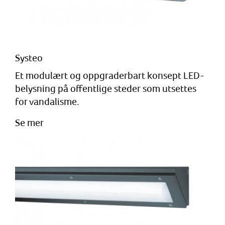
Systeo
Et modulært og oppgraderbart konsept LED-
belysning på offentlige steder som utsettes
for vandalisme.
Se mer