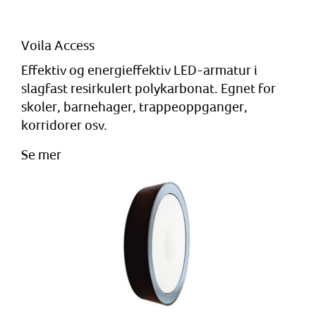
Voila Access
Effektiv og energieffektiv LED-armatur i
slagfast resirkulert polykarbonat. Egnet for
skoler, barnehager, trappeoppganger,
korridorer osv.
Se mer