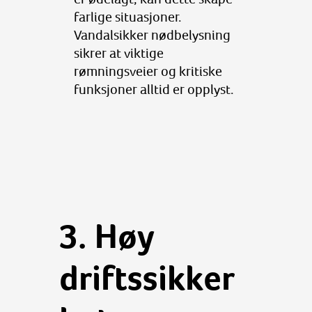
farlige situasjoner.
Vandalsikker nødbelysning
sikrer at viktige
rømningsveier og kritiske
funksjoner alltid er opplyst.
3. Høy
driftssikker