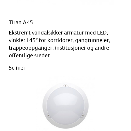
Titan A45
Ekstremt vandalsikker armatur med LED,
vinklet i 45° for korridorer, gangtunneler,
trappeoppganger, institusjoner og andre
offentlige steder.
Se mer