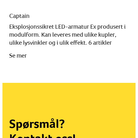
Captain
Eksplosjonssikret LED-armatur Ex produsert i
modulform. Kan leveres med ulike kupler,
ulike lysvinkler og i ulik effekt. 6 artikler
Se mer
Spørsmål?