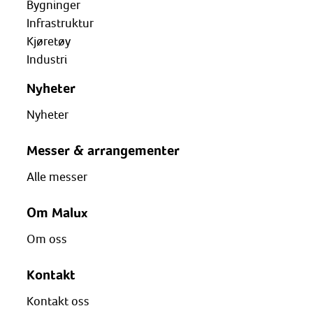
Bygninger
Infrastruktur
Kjøretøy
Industri
Nyheter
Nyheter
Messer & arrangementer
Alle messer
Om Malux
Om oss
Kontakt
Kontakt oss