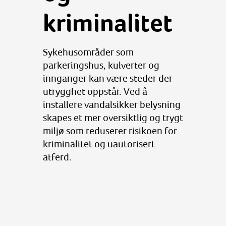
kriminalitet
Sykehusområder som
parkeringshus, kulverter og
innganger kan være steder der
utrygghet oppstår. Ved å
installere vandalsikker belysning
skapes et mer oversiktlig og trygt
miljø som reduserer risikoen for
kriminalitet og uautorisert
atferd.