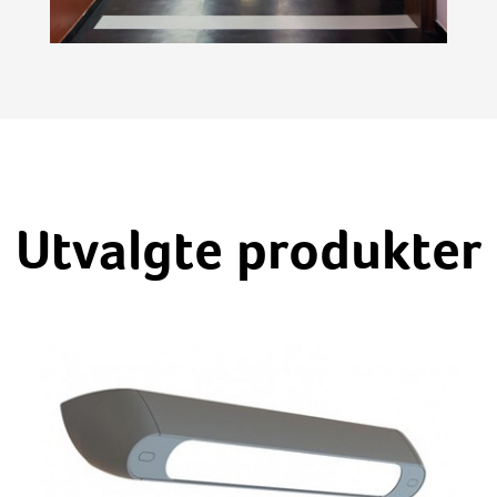
Utvalgte produkter