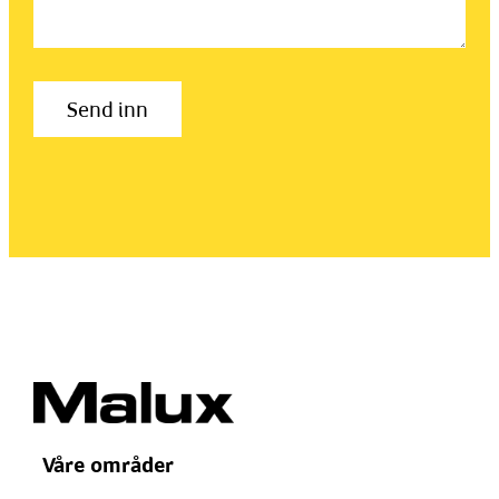
Våre områder