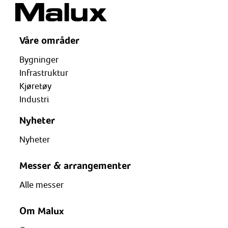
Våre områder
Bygninger
Infrastruktur
Kjøretøy
Industri
Nyheter
Nyheter
Messer & arrangementer
Alle messer
Om Malux