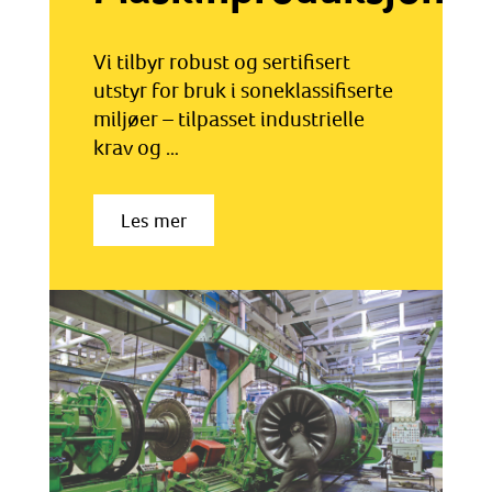
Vi tilbyr robust og sertifisert
utstyr for bruk i soneklassifiserte
miljøer – tilpasset industrielle
krav og …
Les mer