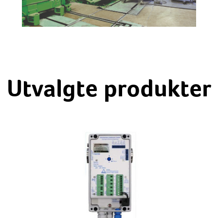
Utvalgte produkter