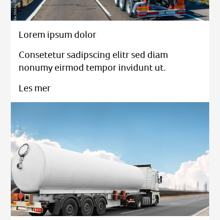
Lorem ipsum dolor
Consetetur sadipscing elitr sed diam
nonumy eirmod tempor invidunt ut.
Les mer