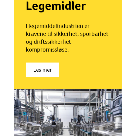
Legemidler
I legemiddelindustrien er
kravene til sikkerhet, sporbarhet
og driftssikkerhet
kompromissløse.
Les mer