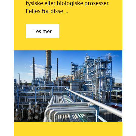
fysiske eller biologiske prosesser.
Felles for disse …
Les mer