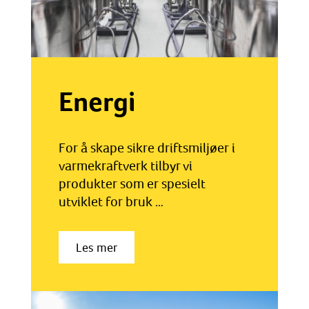
Energi
For å skape sikre driftsmiljøer i
varmekraftverk tilbyr vi
produkter som er spesielt
utviklet for bruk …
Les mer