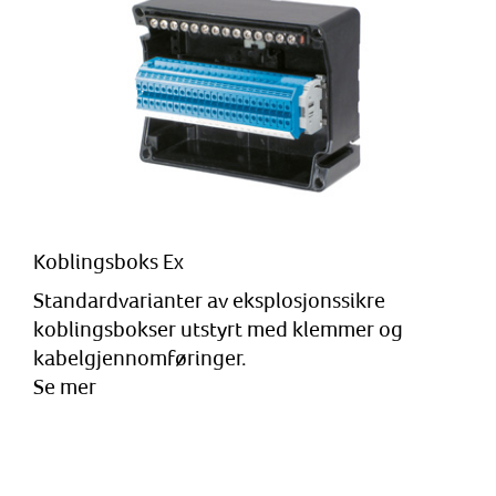
Koblingsboks Ex
Standardvarianter av eksplosjonssikre
koblingsbokser utstyrt med klemmer og
kabelgjennomføringer.
Se mer