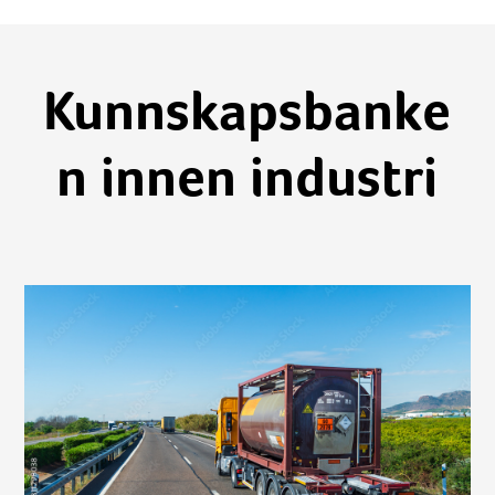
Kunnskapsbanke
n innen industri