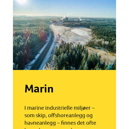
Marin
I marine industrielle miljøer –
som skip, offshoreanlegg og
havneanlegg – finnes det ofte