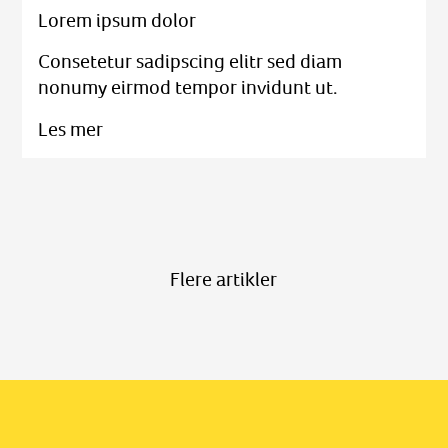
Lorem ipsum dolor
Consetetur sadipscing elitr sed diam
nonumy eirmod tempor invidunt ut.
Les mer
Flere artikler