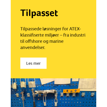
Tilpasset
Tilpassede løsninger for ATEX-
klassifiserte miljøer – fra industri
til offshore og marine
anvendelser.
Les mer