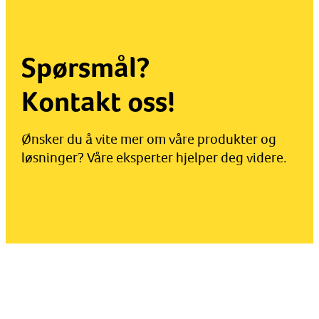
Spørsmål?
Kontakt oss!
Ønsker du å vite mer om våre produkter og
løsninger? Våre eksperter hjelper deg videre.