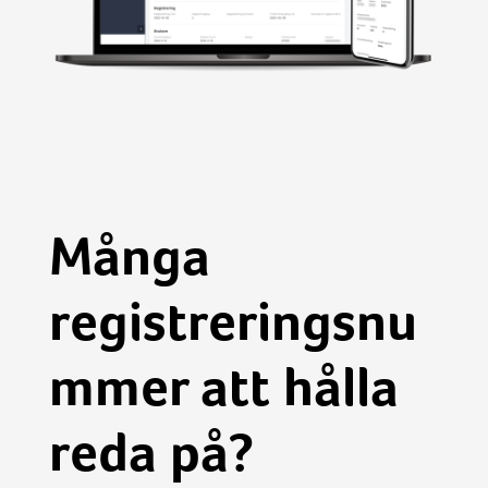
Många
registreringsnu
mmer att hålla
reda på?