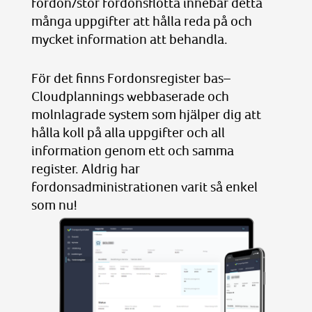
fordon/stor fordonsflotta innebär detta
många uppgifter att hålla reda på och
mycket information att behandla.
För det finns Fordonsregister bas–
Cloudplannings webbaserade och
molnlagrade system som hjälper dig att
hålla koll på alla uppgifter och all
information genom ett och samma
register. Aldrig har
fordonsadministrationen varit så enkel
som nu!