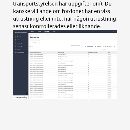
transportstyrelsen har uppgifter om). Du
kanske vill ange om fordonet har en viss
utrustning eller inte, när någon utrustning
senast kontrollerades eller liknande.