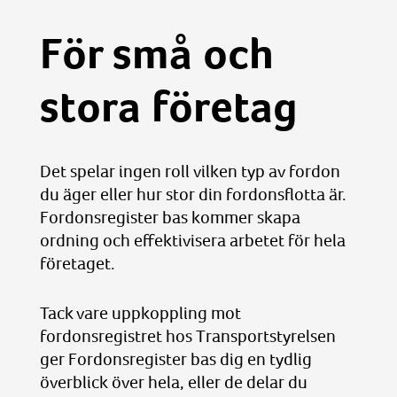
För små och
stora företag
Det spelar ingen roll vilken typ av fordon
du äger eller hur stor din fordonsflotta är.
Fordonsregister bas kommer skapa
ordning och effektivisera arbetet för hela
företaget.
Tack vare uppkoppling mot
fordonsregistret hos Transportstyrelsen
ger Fordonsregister bas dig en tydlig
överblick över hela, eller de delar du