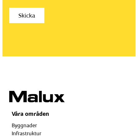
Våra områden
Byggnader
Infrastruktur