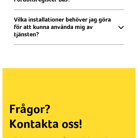
Vilka installationer behöver jag göra
för att kunna använda mig av
tjänsten?
Frågor?
Kontakta oss!