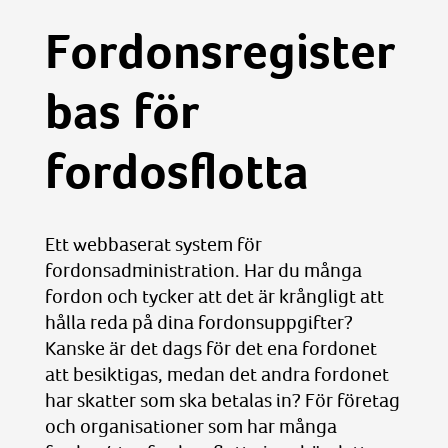
Fordonsregister
bas för
fordosflotta
Ett webbaserat system för
fordonsadministration. Har du många
fordon och tycker att det är krångligt att
hålla reda på dina fordonsuppgifter?
Kanske är det dags för det ena fordonet
att besiktigas, medan det andra fordonet
har skatter som ska betalas in? För företag
och organisationer som har många