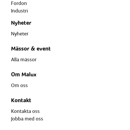
Fordon
Industri
Nyheter
Nyheter
Mässor & event
Alla mässor
Om Malux
Om oss
Kontakt
Kontakta oss
Jobba med oss