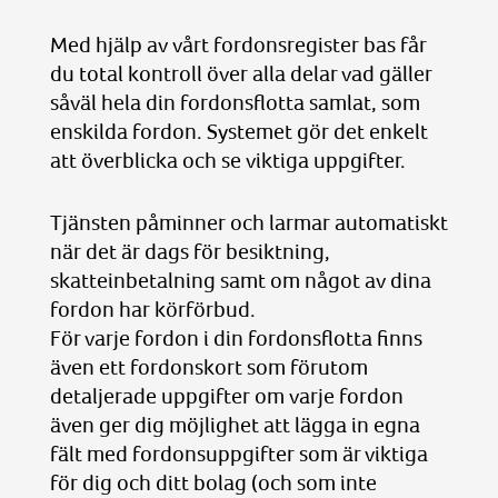
Med hjälp av vårt fordonsregister bas får
du total kontroll över alla delar vad gäller
såväl hela din fordonsflotta samlat, som
enskilda fordon. Systemet gör det enkelt
att överblicka och se viktiga uppgifter.
Tjänsten påminner och larmar automatiskt
när det är dags för besiktning,
skatteinbetalning samt om något av dina
fordon har körförbud.
För varje fordon i din fordonsflotta finns
även ett fordonskort som förutom
detaljerade uppgifter om varje fordon
även ger dig möjlighet att lägga in egna
fält med fordonsuppgifter som är viktiga
för dig och ditt bolag (och som inte