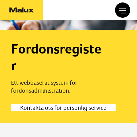
Fordonsregiste
r
Ett webbaserat system för
fordonsadministration.
Kontakta oss för personlig service