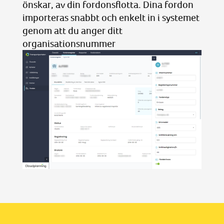
önskar, av din fordonsflotta. Dina fordon
importeras snabbt och enkelt in i systemet
genom att du anger ditt
organisationsnummer