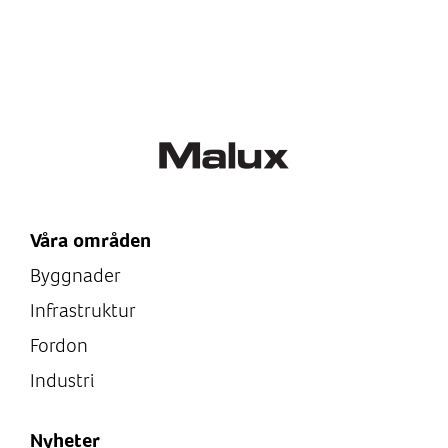
Våra områden
Byggnader
Infrastruktur
Fordon
Industri
Nyheter