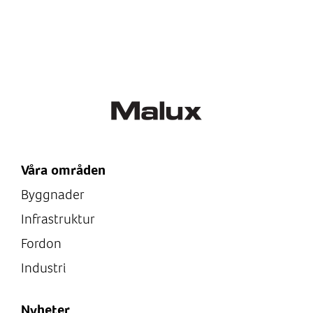
sidan.
Våra områden
Byggnader
Infrastruktur
Fordon
Industri
Nyheter