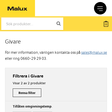
Givare
För mer information, vänligen kontakta oss på
sales@malux.se
eller ring 0660-29 29 03.
Filtrera i Givare
Visar 2 av 2 produkter
Rensa filter
Tillåten omgivningstemp.