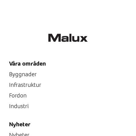
Våra områden
Byggnader
Infrastruktur
Fordon
Industri
Nyheter
Nyheter