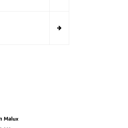
 Malux