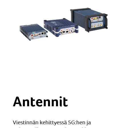
Antennit
Viestinnän kehittyessä 5G:hen ja