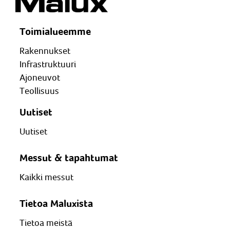
Toimialueemme
Rakennukset
Infrastruktuuri
Ajoneuvot
Teollisuus
Uutiset
Uutiset
Messut & tapahtumat
Kaikki messut
Tietoa Maluxista
Tietoa meistä