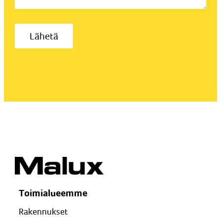
Toimialueemme
Rakennukset