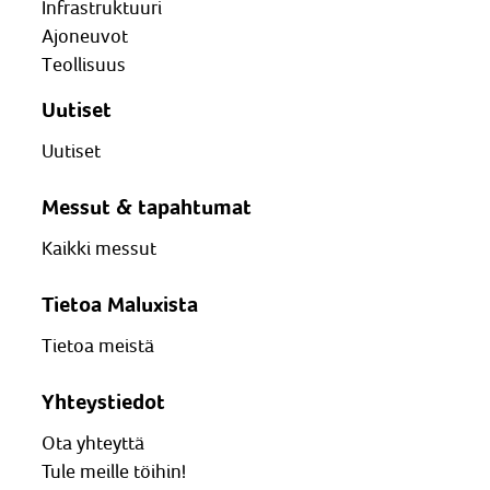
Infrastruktuuri
Ajoneuvot
Teollisuus
Uutiset
Uutiset
Messut & tapahtumat
Kaikki messut
Tietoa Maluxista
Tietoa meistä
Yhteystiedot
Ota yhteyttä
Tule meille töihin!