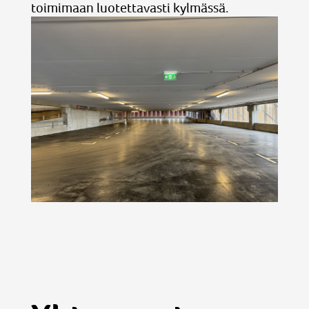
toimimaan luotettavasti kylmässä.