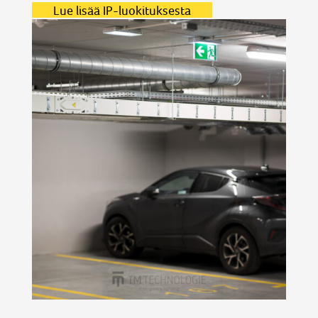
Lue lisää IP-luokituksesta