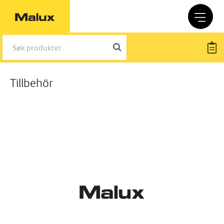
Tillbehör