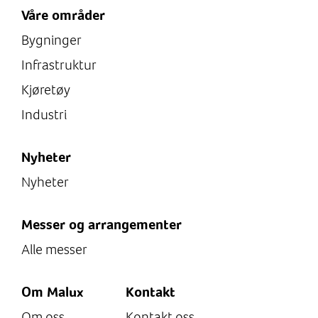
Våre områder
Bygninger
Infrastruktur
Kjøretøy
Industri
Nyheter
Nyheter
Messer og arrangementer
Alle messer
Om Malux
Kontakt
Om oss
Kontakt oss