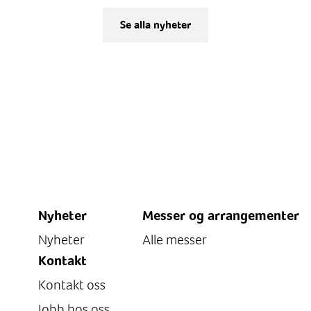
Se alla nyheter
Nyheter
Messer og arrangementer
Nyheter
Alle messer
Kontakt
Kontakt oss
Jobb hos oss