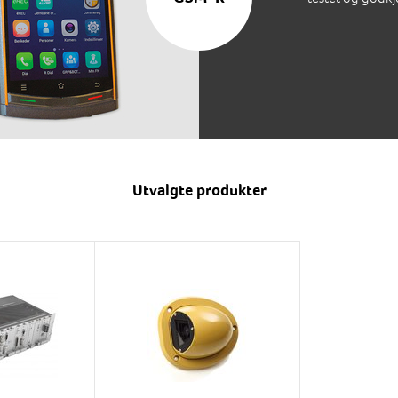
Utvalgte produkter