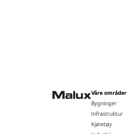
Våre områder
Bygninger
Infrastruktur
Kjøretøy