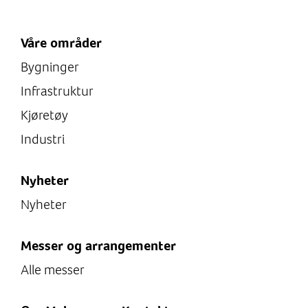
Våre områder
Bygninger
Infrastruktur
Kjøretøy
Industri
Nyheter
Nyheter
Messer og arrangementer
Alle messer