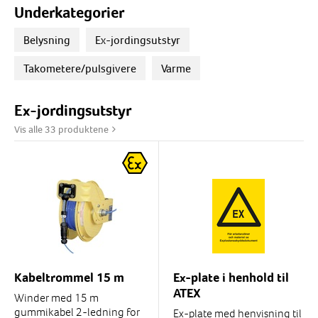
Underkategorier
Belysning
Ex-jordingsutstyr
Takometere/pulsgivere
Varme
Ex-jordingsutstyr
Vis alle 33 produktene
Kabeltrommel 15 m
Ex-plate i henhold til
ATEX
Winder med 15 m
gummikabel 2-ledning for
Ex-plate med henvisning til