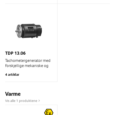
TDP 13.06
Tachometergenerator med
forskjellige mekaniske og
elektriske varianter
4 artiklar
Varme
Vis alle 1 produktene