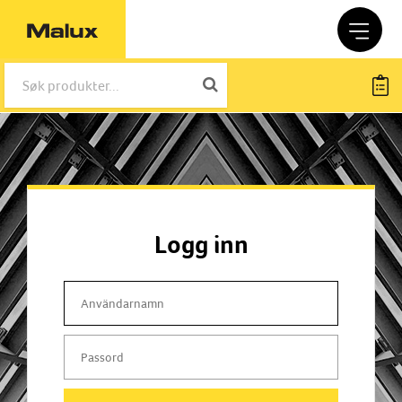
Logg inn