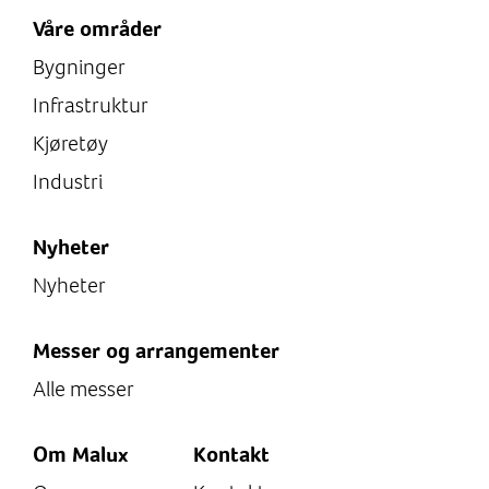
Våre områder
Bygninger
Infrastruktur
Kjøretøy
Industri
Nyheter
Nyheter
Messer og arrangementer
Alle messer
Om Malux
Kontakt