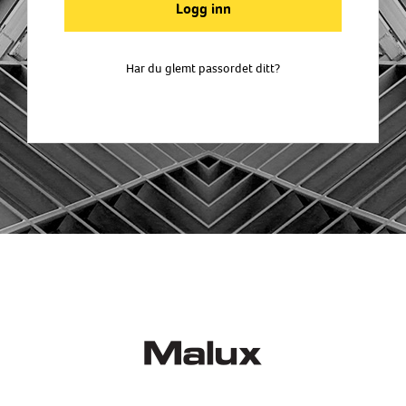
Har du glemt passordet ditt?