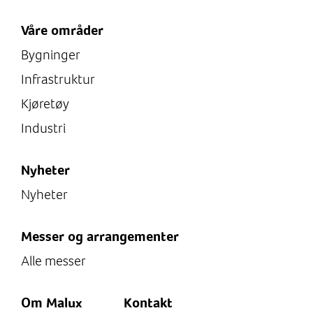
Våre områder
Bygninger
Infrastruktur
Kjøretøy
Industri
Nyheter
Nyheter
Messer og arrangementer
Alle messer
Om Malux
Kontakt