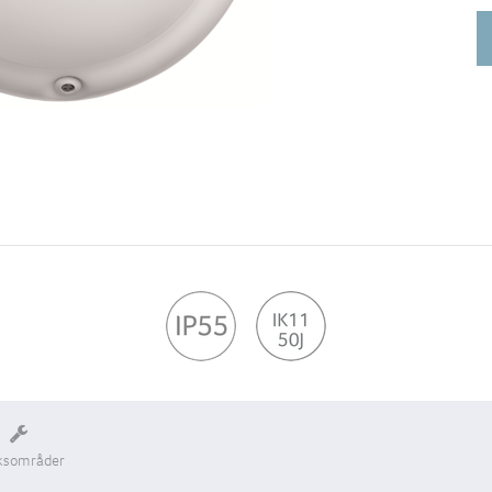
ksområder