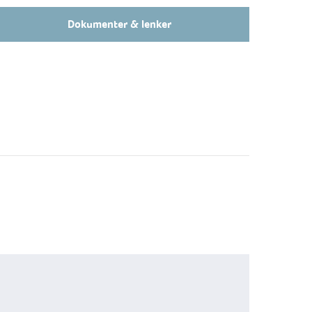
Dokumenter & lenker