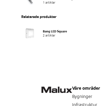
1 artiklar
Relaterade produkter
Bang LED Square
2 artiklar
Våre områder
Bygninger
Infrastruktur