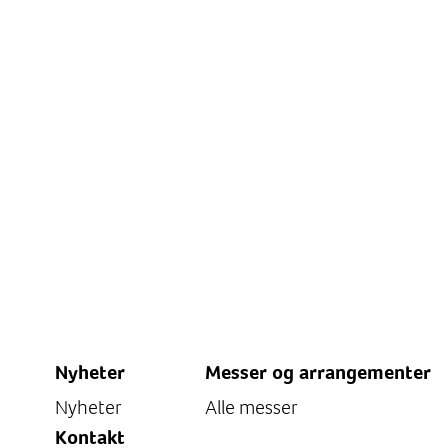
Nyheter
Messer og arrangementer
Nyheter
Alle messer
Kontakt