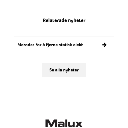
Relaterade nyheter
Metoder for å fjerne statisk elektrisitet
Se alla nyheter