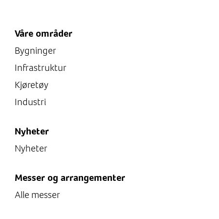
Våre områder
Bygninger
Infrastruktur
Kjøretøy
Industri
Nyheter
Nyheter
Messer og arrangementer
Alle messer