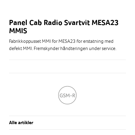
Panel Cab Radio Svartvit MESA23
MMIS
Fabrikkoppusset MMI for MESA23 for erstatning med
defekt MMI. Fremskynder håndteringen under service.
Alle artikler