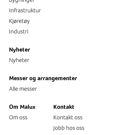
Infrastruktur
Kjøretøy
Industri
Nyheter
Nyheter
Messer og arrangementer
Alle messer
Om Malux
Kontakt
Om oss
Kontakt oss
Jobb hos oss