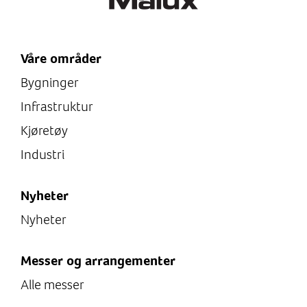
Våre områder
Bygninger
Infrastruktur
Kjøretøy
Industri
Nyheter
Nyheter
Messer og arrangementer
Alle messer