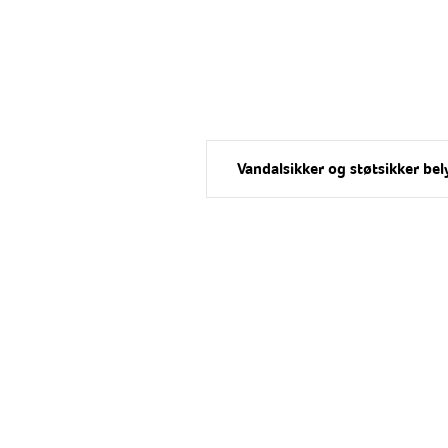
Vandalsikker og støtsikker be