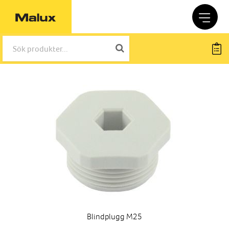
Blindplugg M25