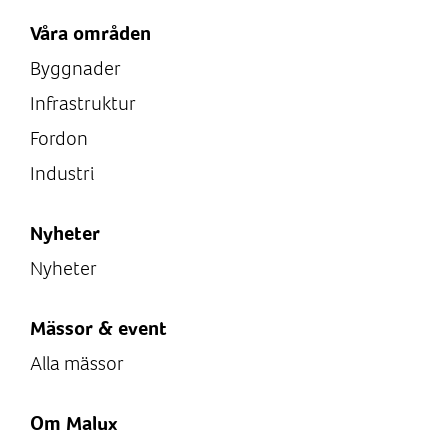
Våra områden
Byggnader
Infrastruktur
Fordon
Industri
Nyheter
Nyheter
Mässor & event
Alla mässor
Om Malux